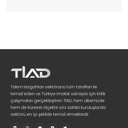
Takım tezgahları sektörünü tüm tarafları ile
temsil eden ve Türkiye imalat sanayisi için kritik
çalışmaları gerçekleştiren TİAD, hem ülkemizde
hem de küresel ölçekte söz sahibi kuruluşlarda
sektörü en iyi şekilde temsil etmektedir.