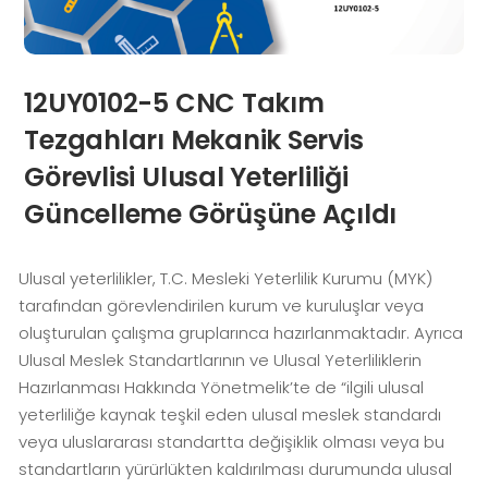
12UY0102-5 CNC Takım
Tezgahları Mekanik Servis
Görevlisi Ulusal Yeterliliği
Güncelleme Görüşüne Açıldı
Ulusal yeterlilikler, T.C. Mesleki Yeterlilik Kurumu (MYK)
tarafından görevlendirilen kurum ve kuruluşlar veya
oluşturulan çalışma gruplarınca hazırlanmaktadır. Ayrıca
Ulusal Meslek Standartlarının ve Ulusal Yeterliliklerin
Hazırlanması Hakkında Yönetmelik’te de “ilgili ulusal
yeterliliğe kaynak teşkil eden ulusal meslek standardı
veya uluslararası standartta değişiklik olması veya bu
standartların yürürlükten kaldırılması durumunda ulusal