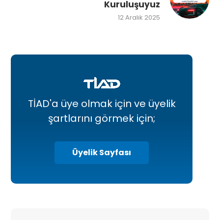
Kuruluşuyuz
12 Aralık 2025
TİAD'a üye olmak için ve üyelik
şartlarını görmek için;
Üyelik Sayfası