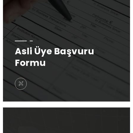
Asli Üye Başvuru
Formu