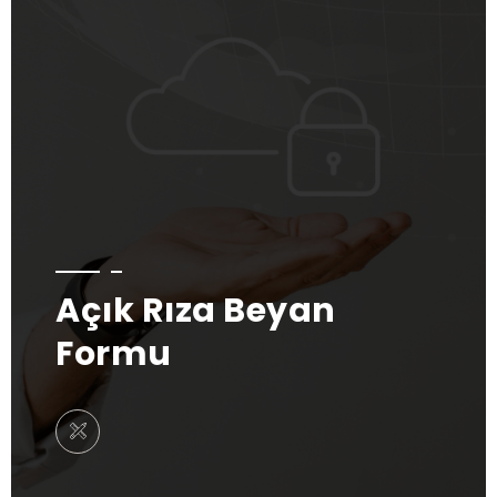
Açık Rıza Beyan
Formu