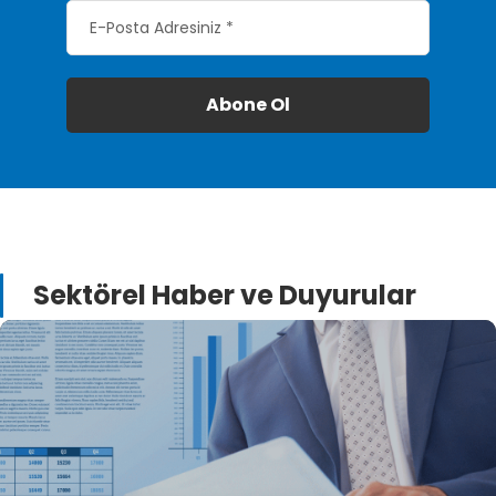
Sektörel Haber ve Duyurular