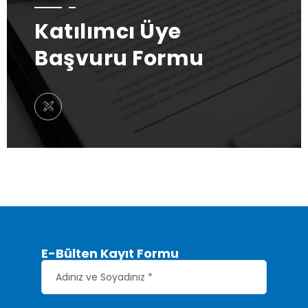
Katılımcı Üye
Başvuru Formu
E-Bülten Kayıt Formu