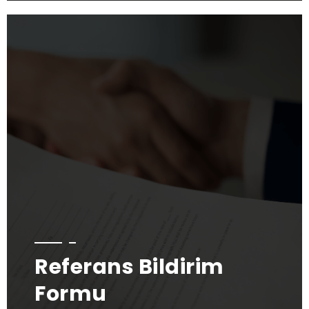
Referans Bildirim
Formu