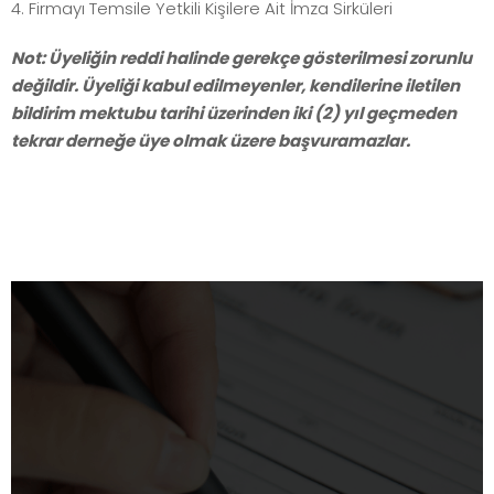
4. Firmayı Temsile Yetkili Kişilere Ait İmza Sirküleri
Not: Üyeliğin reddi halinde gerekçe gösterilmesi zorunlu
değildir. Üyeliği kabul edilmeyenler, kendilerine iletilen
bildirim mektubu tarihi üzerinden iki (2) yıl geçmeden
tekrar derneğe üye olmak üzere başvuramazlar.