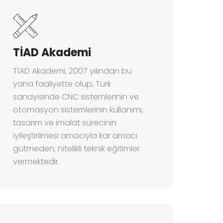
TİAD Akademi
TİAD Akademi; 2007 yılından bu
yana faaliyette olup, Türk
sanayisinde CNC sistemlerinin ve
otomasyon sistemlerinin kullanımı,
tasarım ve imalat sürecinin
iyileştirilmesi amacıyla
kar amacı
gütmeden, nitelikli teknik eğitimler
vermektedir.