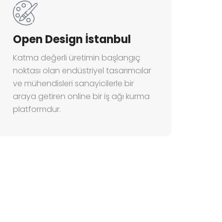
Open Design İstanbul
Katma değerli üretimin başlangıç
noktası olan endüstriyel tasarımcılar
ve mühendisleri sanayicilerle bir
araya getiren online bir iş ağı kurma
platformdur.