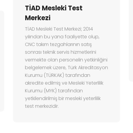
TİAD Mesleki Test
Merkezi
TİAD Mesleki Test Merkezi; 2014
yılından bu yana faaliyette olup,
CNC takım tezgahlarının satış
sonrası teknik servis hizmetlerini
vermekte olan personelin yetkinliğini
belgelemek üzere,
Türk Akreditasyon
Kurumu (TÜRKAK) tarafından
akredite edilmiş ve Mesleki Yeterlilik
Kurumu (MYK) tarafından
yetkilendirilmiş bir mesleki yeterlilik
test merkezidir.