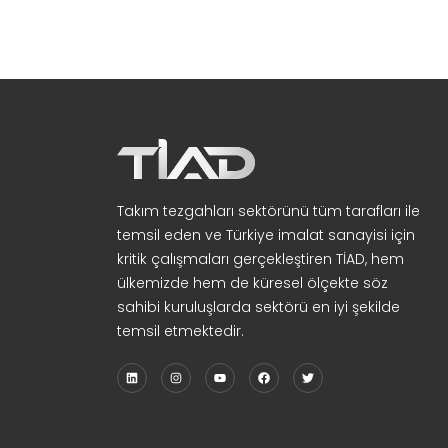
Takım tezgahları sektörünü tüm tarafları ile
temsil eden ve Türkiye imalat sanayisi için
kritik çalışmaları gerçekleştiren TİAD, hem
ülkemizde hem de küresel ölçekte söz
sahibi kuruluşlarda sektörü en iyi şekilde
temsil etmektedir.