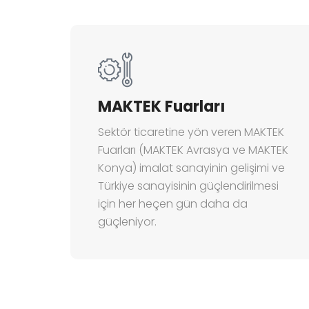
MAKTEK Fuarları
Sektör ticaretine yön veren MAKTEK
Fuarları (MAKTEK Avrasya ve MAKTEK
Konya) imalat sanayinin gelişimi ve
Türkiye sanayisinin güçlendirilmesi
için her heçen gün daha da
güçleniyor.