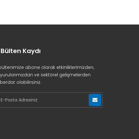
-Bülten Kaydı
bültenimize abone olarak etkinliklerimizden,
yurularımızdan ve sektörel gelişmelerden
berdar olabilirsiniz.