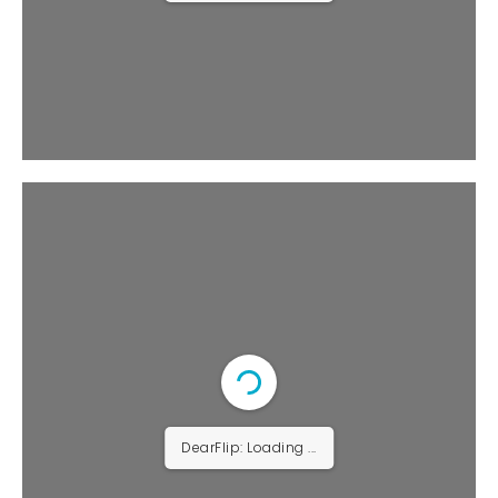
DearFlip: Loading ...