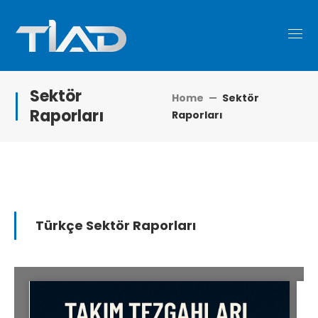
Sektör
Home
Sektör
Raporları
Raporları
Türkçe Sektör Raporları