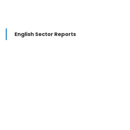
English Sector Reports