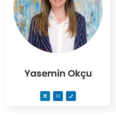
Yasemin Okçu