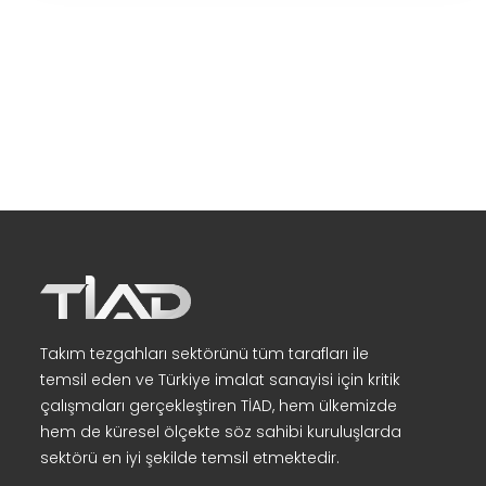
Takım tezgahları sektörünü tüm tarafları ile
temsil eden ve Türkiye imalat sanayisi için kritik
çalışmaları gerçekleştiren TİAD, hem ülkemizde
hem de küresel ölçekte söz sahibi kuruluşlarda
sektörü en iyi şekilde temsil etmektedir.