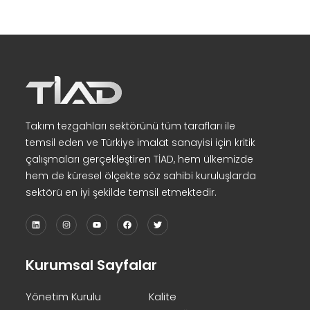
Takım tezgahları sektörünü tüm tarafları ile
temsil eden ve Türkiye imalat sanayisi için kritik
çalışmaları gerçekleştiren TİAD, hem ülkemizde
hem de küresel ölçekte söz sahibi kuruluşlarda
sektörü en iyi şekilde temsil etmektedir.
Kurumsal Sayfalar
Yönetim Kurulu
Kalite