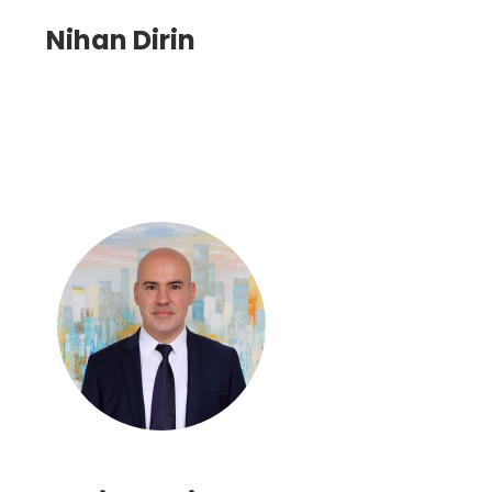
Nihan Dirin