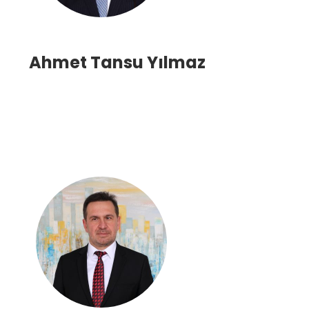
Ahmet Tansu Yılmaz