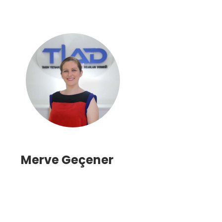
Merve Geçener