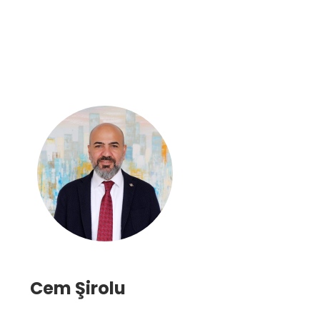
Cem Şirolu