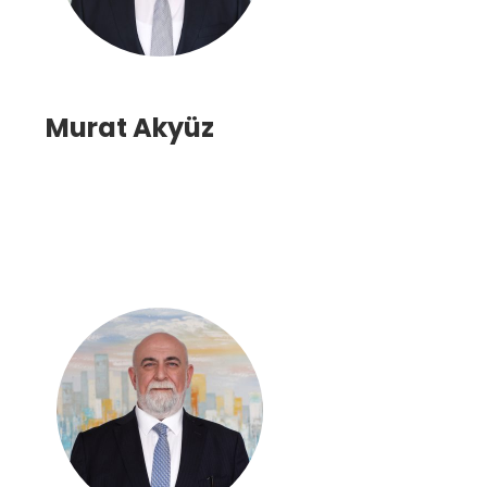
Murat Akyüz