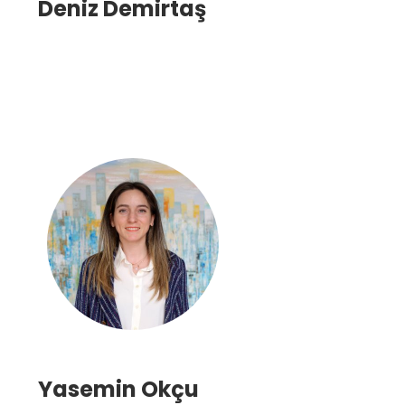
Deniz Demirtaş
Yasemin Okçu