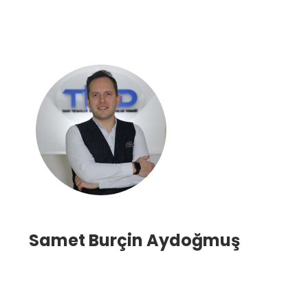
Samet Burçin Aydoğmuş