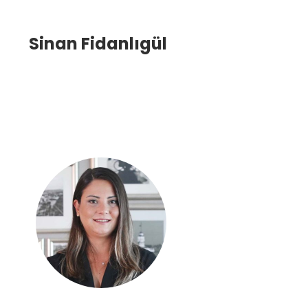
Sinan Fidanlıgül