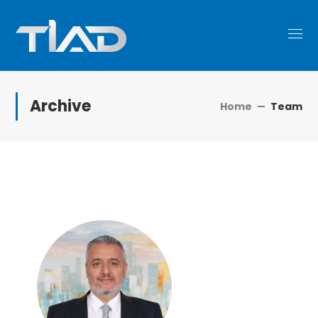
Archive
Home
Team