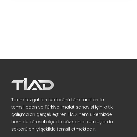
Takım tezgahları sektörünü tüm tarafları ile
temsil eden ve Türkiye imalat sanayisi için kritik
çalışmaları gerçekleştiren TİAD, hem ülkemizde
hem de küresel ölçekte söz sahibi kuruluşlarda
sektörü en iyi şekilde temsil etmektedir.