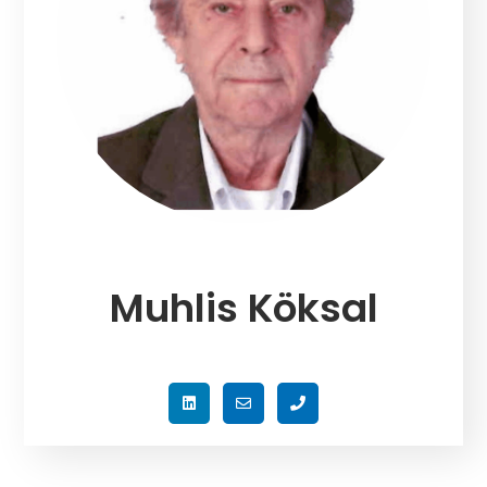
Muhlis Köksal