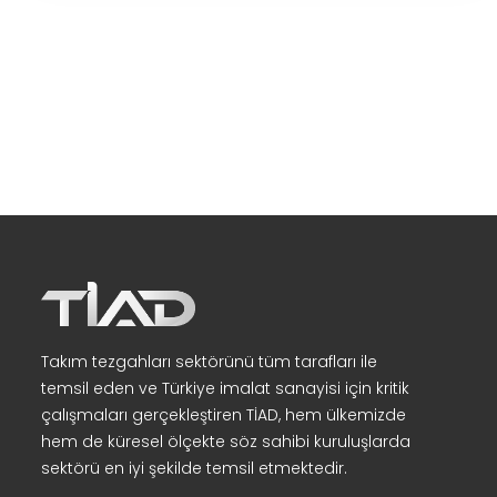
Takım tezgahları sektörünü tüm tarafları ile
temsil eden ve Türkiye imalat sanayisi için kritik
çalışmaları gerçekleştiren TİAD, hem ülkemizde
hem de küresel ölçekte söz sahibi kuruluşlarda
sektörü en iyi şekilde temsil etmektedir.