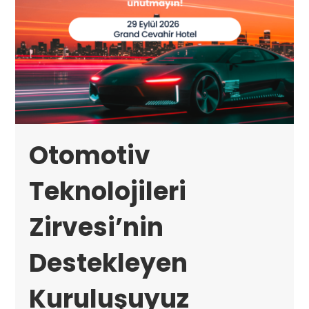
Otomotiv
Teknolojileri
Zirvesi’nin
Destekleyen
Kuruluşuyuz