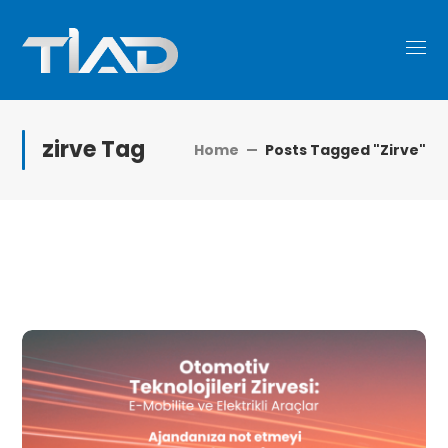
zirve Tag
Home
Posts Tagged "zirve"