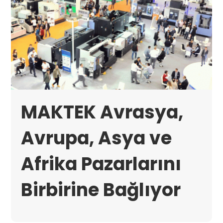
MAKTEK Avrasya,
Avrupa, Asya ve
Afrika Pazarlarını
Birbirine Bağlıyor