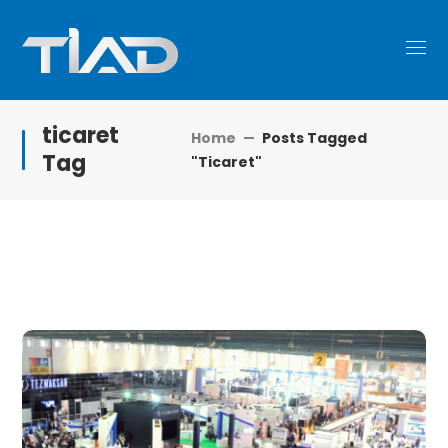
ticaret
Home
Posts Tagged
Tag
"ticaret"