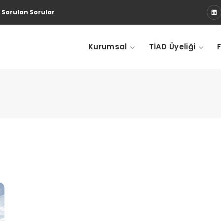
 Sorulan Sorular
Kurumsal
TİAD Üyeliği