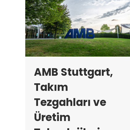
AMB Stuttgart,
Takım
Tezgahları ve
Üretim