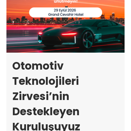
Otomotiv
Teknolojileri
Zirvesi’nin
Destekleyen
Kuruluşuyuz