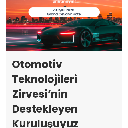
Otomotiv
Teknolojileri
Zirvesi’nin
Destekleyen
Kuruluşuyuz