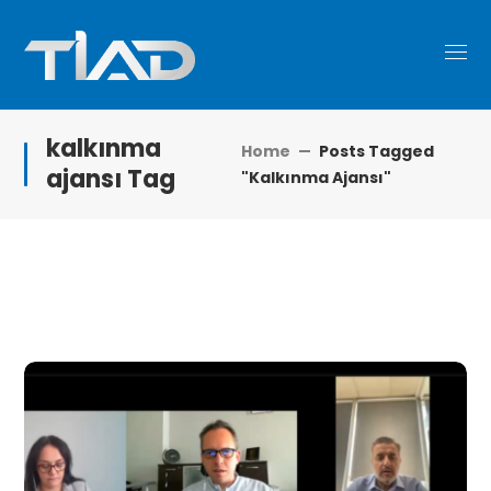
kalkınma
Home
Posts Tagged
ajansı Tag
"kalkınma Ajansı"