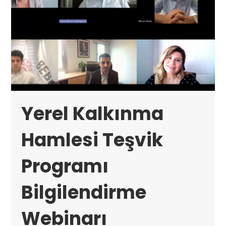
Yerel Kalkınma
Hamlesi Teşvik
Programı
Bilgilendirme
Webinarı