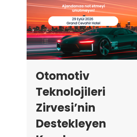
Otomotiv
Teknolojileri
Zirvesi’nin
Destekleyen