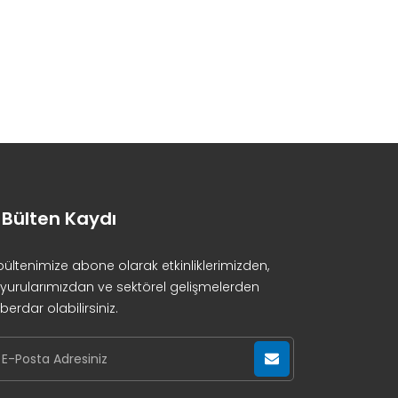
-Bülten Kaydı
bültenimize abone olarak etkinliklerimizden,
yurularımızdan ve sektörel gelişmelerden
berdar olabilirsiniz.