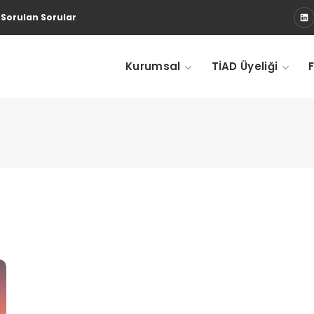
 Sorulan Sorular
Kurumsal
TİAD Üyeliği