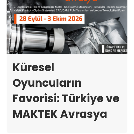
Küresel
Oyuncuların
Favorisi: Türkiye ve
MAKTEK Avrasya