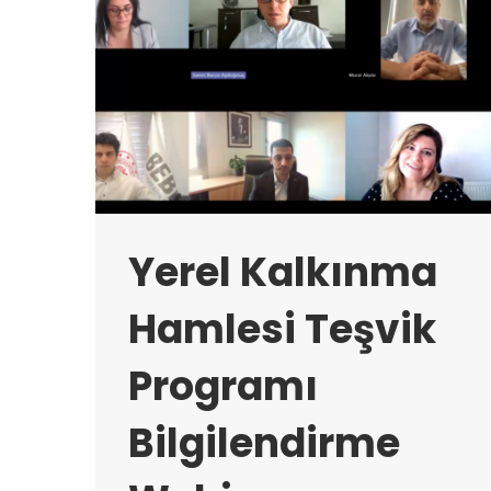
Yerel Kalkınma
Hamlesi Teşvik
Programı
Bilgilendirme