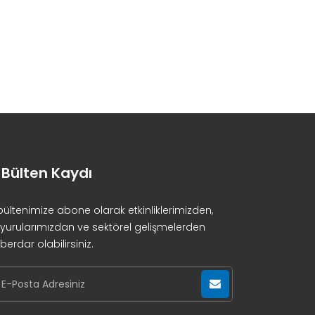
-Bülten Kaydı
bültenimize abone olarak etkinliklerimizden,
yurularımızdan ve sektörel gelişmelerden
berdar olabilirsiniz.