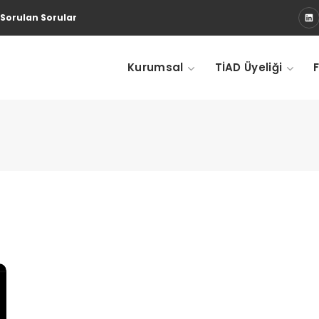
 Sorulan Sorular
Kurumsal
TİAD Üyeliği