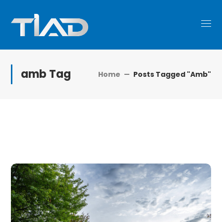
amb Tag
Home
Posts Tagged "amb"