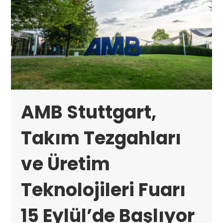
AMB Stuttgart,
Takım Tezgahları
ve Üretim
Teknolojileri Fuarı
15 Eylül’de Başlıyor