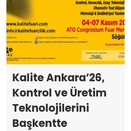
Kalite Ankara’26,
Kontrol ve Üretim
Teknolojilerini
Başkentte