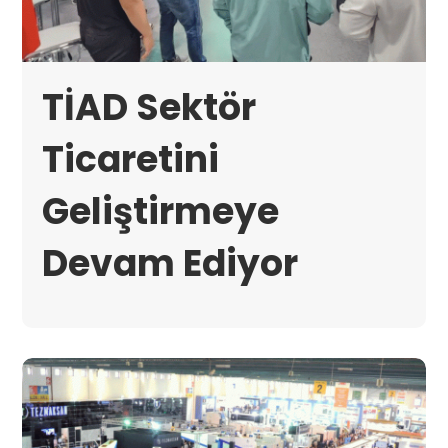
TİAD Sektör
Ticaretini
Geliştirmeye
Devam Ediyor