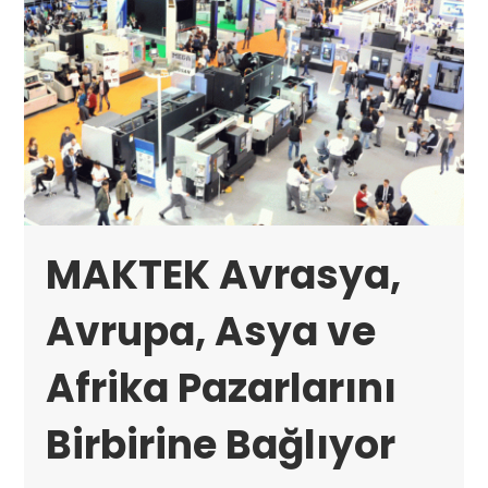
MAKTEK Avrasya,
Avrupa, Asya ve
Afrika Pazarlarını
Birbirine Bağlıyor