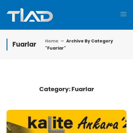
Home
Archive By Category
Fuarlar
"Fuarlar"
Category: Fuarlar