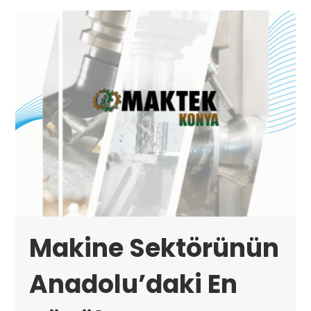
Makine Sektörünün
Anadolu’daki En