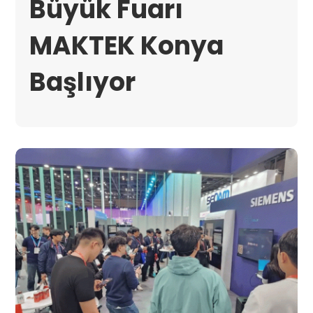
Büyük Fuarı
MAKTEK Konya
Başlıyor