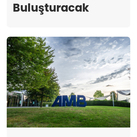
Buluşturacak