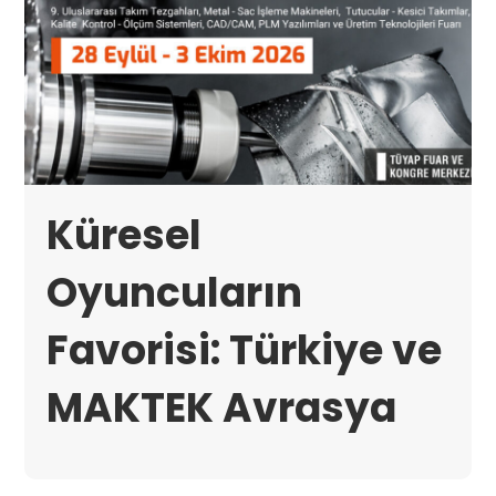
Küresel
Oyuncuların
Favorisi: Türkiye ve
MAKTEK Avrasya