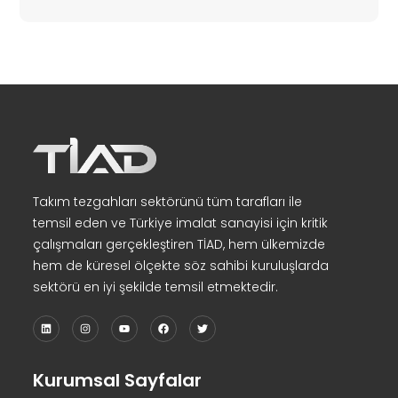
Takım tezgahları sektörünü tüm tarafları ile
temsil eden ve Türkiye imalat sanayisi için kritik
çalışmaları gerçekleştiren TİAD, hem ülkemizde
hem de küresel ölçekte söz sahibi kuruluşlarda
sektörü en iyi şekilde temsil etmektedir.
Kurumsal Sayfalar