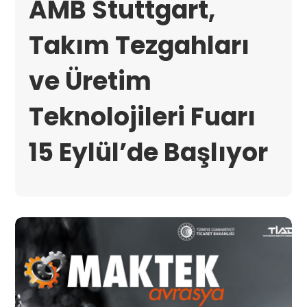
AMB Stuttgart,
Takım Tezgahları
ve Üretim
Teknolojileri Fuarı
15 Eylül’de Başlıyor